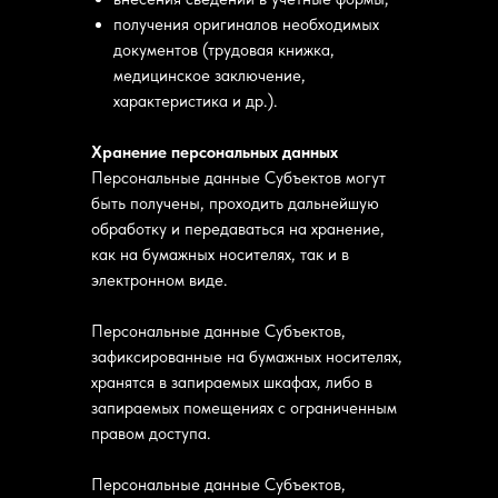
получения оригиналов необходимых
документов (трудовая книжка,
медицинское заключение,
характеристика и др.).
Хранение персональных данных
Персональные данные Субъектов могут
быть получены, проходить дальнейшую
обработку и передаваться на хранение,
как на бумажных носителях, так и в
электронном виде.
Персональные данные Субъектов,
зафиксированные на бумажных носителях,
хранятся в запираемых шкафах, либо в
запираемых помещениях с ограниченным
правом доступа.
Персональные данные Субъектов,