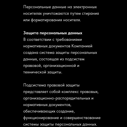
Персональные данные на электронных
носителях уничтожаются путем стирания
или форматирования носителя.
Защита персональных данных
В соответствии с требованиями
нормативных документов Компанией
создана система защиты персональных
данных, состоящая из подсистем
правовой, организационной и
технической защиты.
Подсистема правовой защиты
представляет собой комплекс правовых,
организационно-распорядительных и
нормативных документов,
обеспечивающих создание,
функционирование и совершенствование
системы защиты персональных данных.