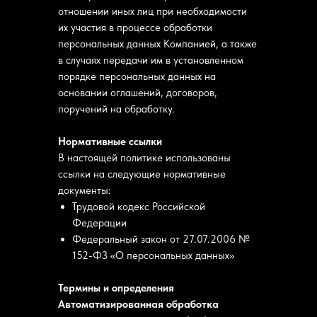
отношении иных лиц при необходимости
их участия в процессе обработки
персональных данных Компанией, а также
в случаях передачи им в установленном
порядке персональных данных на
основании оглашений, договоров,
поручений на обработку.
Нормативные ссылки
В настоящей политике использованы
ссылки на следующие нормативные
документы:
Трудовой кодекс Российской
Федерации
Федеральный закон от 27.07.2006 №
152-ФЗ «О персональных данных»
Термины и определения
Автоматизированная обработка