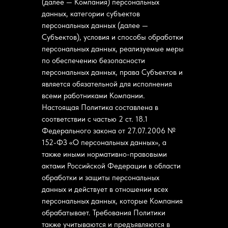
(далее — Компания) персональных
данных, категории субъектов
персональных данных (далее —
Субъектов), условия и способы обработки
персональных данных, реализуемые меры
по обеспечению безопасности
персональных данных, права Субъектов и
является обязательной для исполнения
всеми работниками Компании.
Настоящая Политика составлена в
соответствии с частью 2 ст. 18.1
Федерального закона от 27.07.2006 №
152-ФЗ «О персональных данных», а
также иными нормативно-правовыми
актами Российской Федерации в области
обработки и защиты персональных
данных и действует в отношении всех
персональных данных, которые Компания
обрабатывает. Требования Политики
также учитываются и предъявляются в