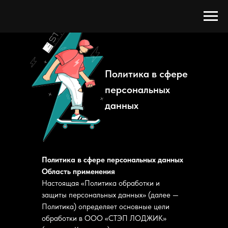
Политика в сфере
персональных
данных
Политика в сфере персональных данных
Область применения
Настоящая «Политика обработки и
защиты персональных данных» (далее —
Политика) определяет основные цели
обработки в ООО «СТЭП ЛОДЖИК»