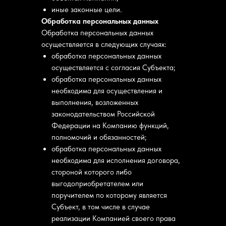
иные законные цели.
Обработка персональных данных
Обработка персональных данных
осуществляется в следующих случаях:
обработка персональных данных
осуществляется с согласия Субъекта;
обработка персональных данных
необходима для осуществления и
выполнения, возложенных
законодательством Российской
Федерации на Компанию функций,
полномочий и обязанностей;
обработка персональных данных
необходима для исполнения договора,
стороной которого либо
выгодоприобретателем или
поручителем по которому является
Субъект, в том числе в случае
реализации Компанией своего права