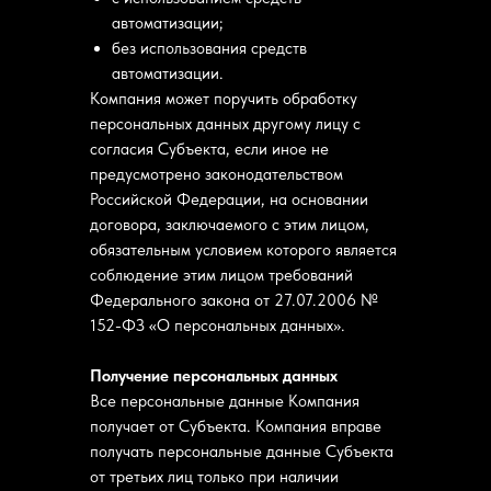
автоматизации;
без использования средств
автоматизации.
Компания может поручить обработку
персональных данных другому лицу с
согласия Субъекта, если иное не
предусмотрено законодательством
Российской Федерации, на основании
договора, заключаемого с этим лицом,
обязательным условием которого является
соблюдение этим лицом требований
Федерального закона от 27.07.2006 №
152-ФЗ «О персональных данных».
Получение персональных данных
Все персональные данные Компания
получает от Субъекта. Компания вправе
получать персональные данные Субъекта
от третьих лиц только при наличии