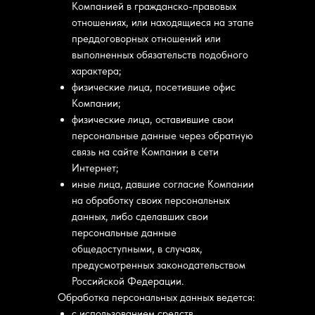
Компанией в гражданско-правовых
отношениях, или находящиеся на этапе
преддоговорных отношений или
выполненных обязательств подобного
характера;
физические лица, посетившие офис
Компании;
физические лица, оставившие свои
персональные данные через обратную
связь на сайте Компании в сети
Интернет;
иные лица, давшие согласие Компании
на обработку своих персональных
данных, либо сделавших свои
персональные данные
общедоступными, в случаях,
предусмотренных законодательством
Российской Федерации.
Обработка персональных данных ведется:
с использованием средств