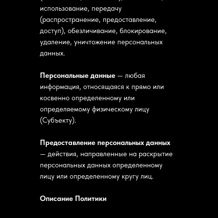
использование, передачу
(распространение, предоставление,
доступ), обезличивание, блокирование,
удаление, уничтожение персональных
данных.
Персональные данные
— любая
информация, относящаяся к прямо или
косвенно определенному или
определяемому физическому лицу
(Субъекту).
Предоставление персональных данных
— действия, направленные на раскрытие
персональных данных определенному
лицу или определенному кругу лиц.
Описание Политики