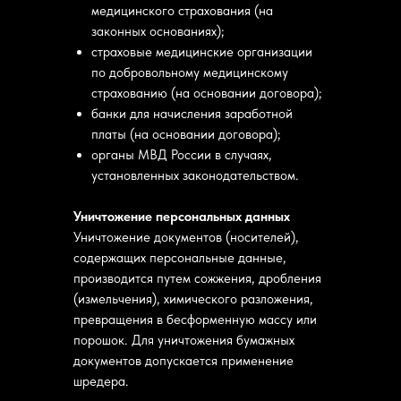
медицинского страхования (на
законных основаниях);
страховые медицинские организации
по добровольному медицинскому
страхованию (на основании договора);
банки для начисления заработной
платы (на основании договора);
органы МВД России в случаях,
установленных законодательством.
Уничтожение персональных данных
Уничтожение документов (носителей),
содержащих персональные данные,
производится путем сожжения, дробления
(измельчения), химического разложения,
превращения в бесформенную массу или
порошок. Для уничтожения бумажных
документов допускается применение
шредера.