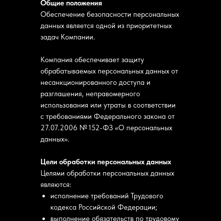
Общие положения
Обеспечение безопасности персональных
данных является одной из приоритетных
задач Компании.
Компания обеспечивает защиту
обрабатываемых персональных данных от
несанкционированного доступа и
разглашения, неправомерного
использования или утраты в соответствии
с требованиями Федерального закона от
27.07.2006 № 152-ФЗ «О персональных
данных».
Цели обработки персональных данных
Целями обработки персональных данных
являются:
исполнение требований Трудового
кодекса Российской Федерации;
выполнение обязательств по трудовому