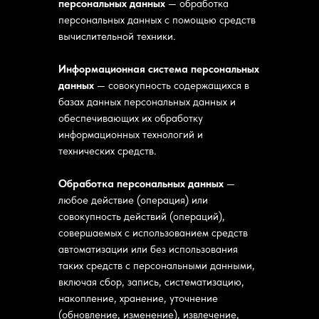
персональных данных
— обработка
персональных данных с помощью средств
вычислительной техники.
Информационная система персональных
данных
— совокупность содержащихся в
базах данных персональных данных и
обеспечивающих их обработку
информационных технологий и
технических средств.
Обработка персональных данных
—
любое действие (операция) или
совокупность действий (операций),
совершаемых с использованием средств
автоматизации или без использования
таких средств с персональными данными,
включая сбор, запись, систематизацию,
накопление, хранение, уточнение
(обновление, изменение), извлечение,