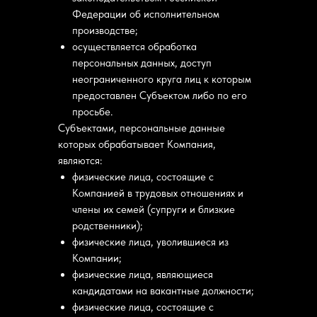
Федерации об исполнительном
производстве;
осуществляется обработка
персональных данных, доступ
неограниченного круга лиц к которым
предоставлен Субъектом либо по его
просьбе.
Субъектами, персональные данные
которых обрабатывает Компания,
являются:
физические лица, состоящие с
Компанией в трудовых отношениях и
члены их семей (супруги и близкие
родственники);
физические лица, уволившиеся из
Компании;
физические лица, являющиеся
кандидатами на вакантные должности;
физические лица, состоящие с