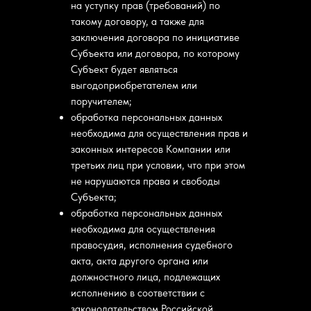
на уступку прав (требований) по
такому договору, а также для
заключения договора по инициативе
Субъекта или договора, по которому
Субъект будет являться
выгодоприобретателем или
поручителем;
обработка персональных данных
необходима для осуществления прав и
законных интересов Компании или
третьих лиц при условии, что при этом
не нарушаются права и свободы
Субъекта;
обработка персональных данных
необходима для осуществления
правосудия, исполнения судебного
акта, акта другого органа или
должностного лица, подлежащих
исполнению в соответствии с
законодательством Российской