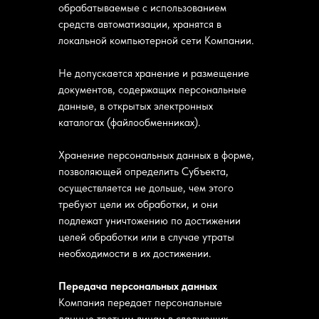
обрабатываемые с использованием
средств автоматизации, хранятся в
локальной компьютерной сети Компании.
Не допускается хранение и размещение
документов, содержащих персональные
данные, в открытых электронных
каталогах (файлообменниках).
Хранение персональных данных в форме,
позволяющей определить Субъекта,
осуществляется не дольше, чем этого
требуют цели их обработки, и они
подлежат уничтожению по достижении
целей обработки или в случае утраты
необходимости в их достижении.
Передача персональных данных
Компания передает персональные