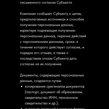
письменного согласия Субъекта.
Компания сообщает Субъекту о целях,
предполагаемых источниках и способах
получения персональных данных,
характере подлежащих получению
персональных данных, перечне действий
с персональными данными, сроке, в
течение которого действует согласие, и
порядке его отзыва, а также о
последствиях отказа Субъекта дать
согласие на их получение.
Документы, содержащие персональные
данные, создаются путем:
копирования оригиналов документов
(паспорт, документ об образовании,
свидетельство ИНН, пенсионное
свидетельство и др.);
внесения сведений в учетные формы;