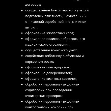
договору;
осуществление бухгалтерского учета и
подготовки отчетности, начислений и
отчислений заработной платы и иных
выплат;
оформление зарплатных карт;
оформление полисов добровольного
медицинского страхования;
осуществление воинского учета;
содействие работнику в обучении и
карьерном росте;
оформление командировок;
оформление доверенностей;
оформление визитных карточек;
обработки персональных данных
аудиторами при проведении
аудиторских проверок;
обработки персональных данных
контрагентами компании при