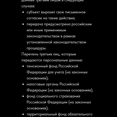
данные третьим лицам в следующих
случаях:
субъект выразил свое письменное
согласие на такие действия;
передача предусмотрена российским
или иным применимым
законодательством в рамках
установленной законодательством
процедуры.
Перечень третьих лиц, которым
передаются персональные данные:
пенсионный фонд Российской
Федерации для учета (на законных
основаниях);
налоговые органы Российской
Федерации (на законных основаниях);
фонд социального страхования
Российской Федерации (на законных
основаниях);
территориальный фонд обязательного